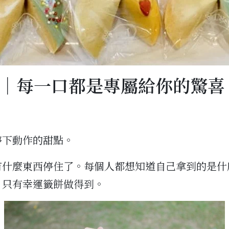
｜每一口都是專屬給你的驚喜
停下動作的甜點。
有什麼東西停住了。每個人都想知道自己拿到的是什
，只有幸運籤餅做得到。