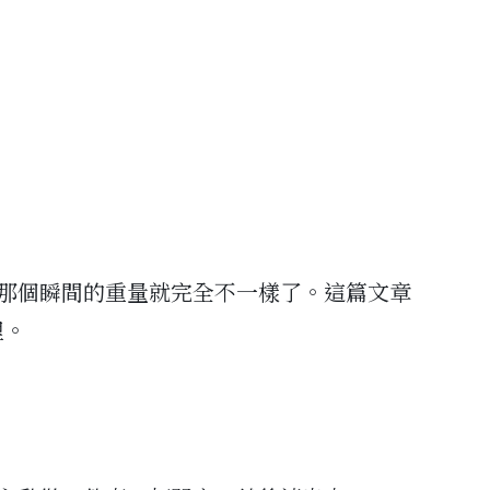
那個瞬間的重量就完全不一樣了。這篇文章
裡。