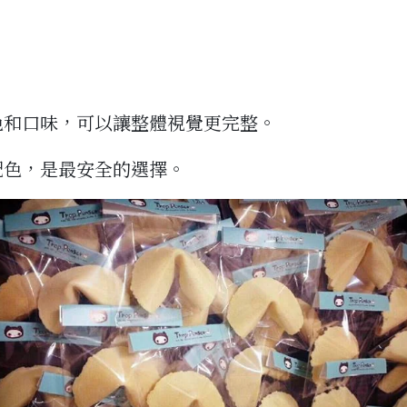
色和口味，可以讓整體視覺更完整。
配色，是最安全的選擇。