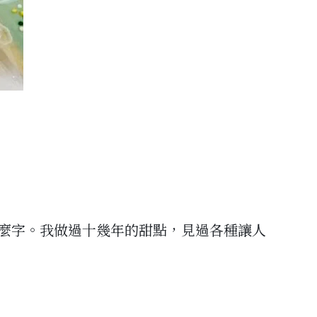
麼字。我做過十幾年的甜點，見過各種讓人