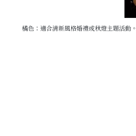
橘色：適合清新風格婚禮或秋燈主題活動