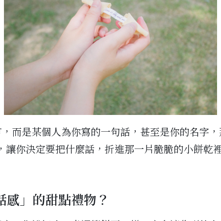
言，而是某個人為你寫的一句話，甚至是你的名字，
可能，讓你決定要把什麼話，折進那一片脆脆的小餅乾
話感」的甜點禮物？